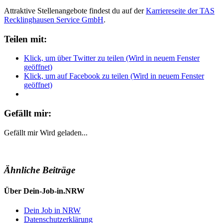
Attraktive Stellenangebote findest du auf der
Karriereseite der TAS
Recklinghausen Service GmbH
.
Teilen mit:
Klick, um über Twitter zu teilen (Wird in neuem Fenster
geöffnet)
Klick, um auf Facebook zu teilen (Wird in neuem Fenster
geöffnet)
Gefällt mir:
Gefällt mir
Wird geladen...
Ähnliche Beiträge
Über Dein-Job-in.NRW
Dein Job in NRW
Datenschutzerklärung