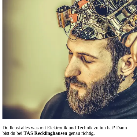
Du liebst alles was mit Elektronik und Technik zu tun hat? Dann
bist du bei
TAS Recklinghausen
genau richtig.