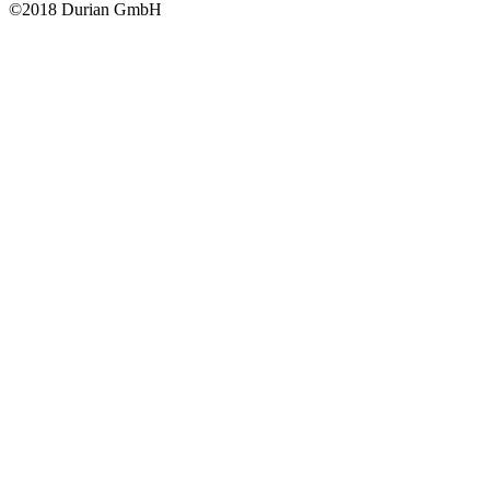
©2018 Durian GmbH